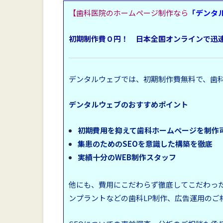
【歯科医院のホームページ制作なら
「デンタ
初期制作費０円！ 日本全国オンラインで
デンタルウェブでは、初期制作費無料で、歯
デンタルウェブのおすすめポイント
初期費用を抑えて歯科ホームページを制作
集患のためのSEOを意識した構築を徹底
実績十分のWEB制作スタッフ
他にも、費用にこだわらず徹底してこだわっ
ンプラントなどの歯科LP制作、広告運用のご