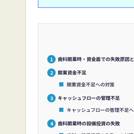
歯科開業時・資金面での失敗原因
開業資金不足
開業資金不足への対策
キャッシュフローの管理不足
キャッシュフローの管理不足へ
歯科開業時の設備投資の失敗