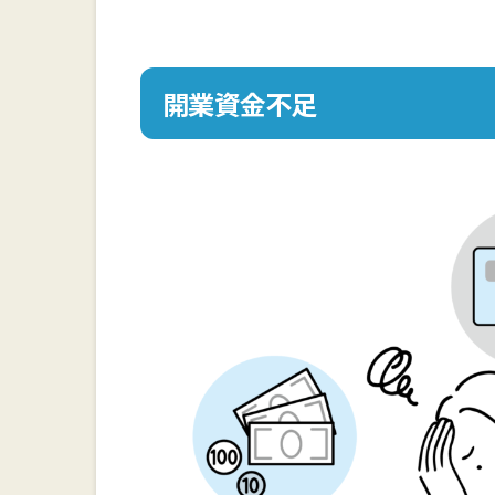
開業資金不足