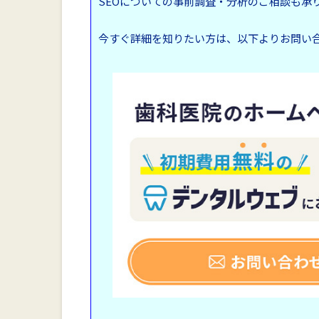
SEOについての事前調査・分析のご相談も承
今すぐ詳細を知りたい方は、以下よりお問い