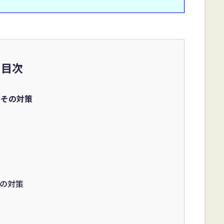
目次
とその対策
の対策