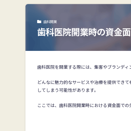
歯科開業
歯科医院開業時の資金面
歯科医院を開業する際には、集客やブランディ
どんなに魅力的なサービスや治療を提供できて
してしまう可能性があります。
ここでは、歯科医院開業時における資金面での