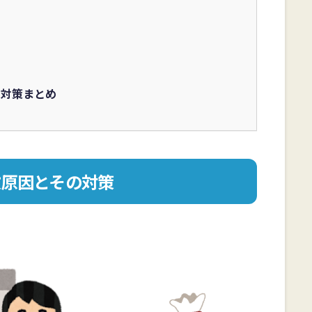
と対策まとめ
敗原因とその対策