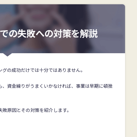
での失敗への対策を解説
ングの成功だけでは十分ではありません。
も、資金繰りがうまくいかなければ、事業は早期に頓挫
失敗原因とその対策を紹介します。