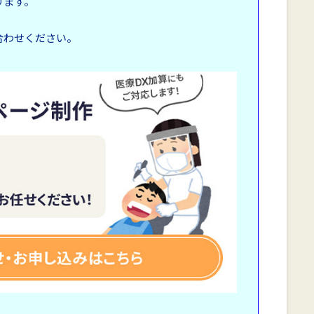
ります。
合わせください。