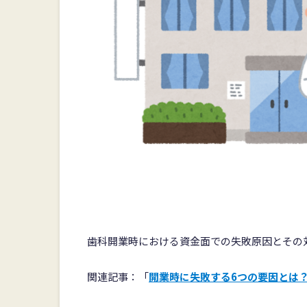
歯科開業時における資金面での失敗原因とその
関連記事：「
開業時に失敗する6つの要因とは