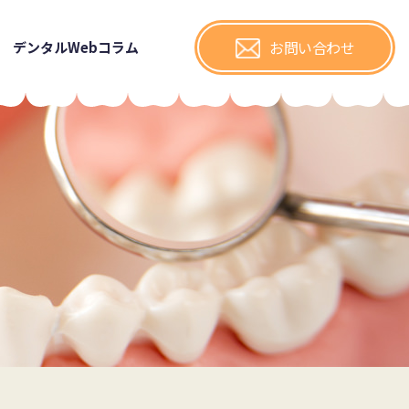
お問い合わ
せ
デンタルWebコラム