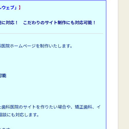
ルウェブ」
】
迅速に対応！
こだわりのサイト制作にも対応可能！
科医院ホームページを制作いたします。
可能
た歯科医院のサイトを作りたい場合や、矯正歯科、イ
相談にも対応します。