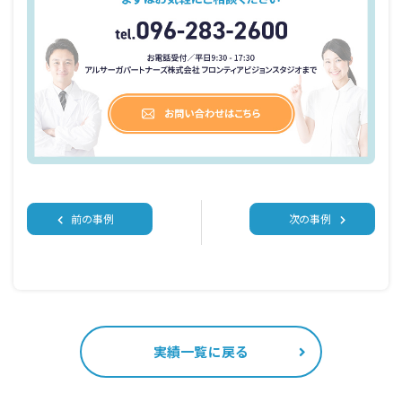
前の事例
次の事例
実績一覧に戻る