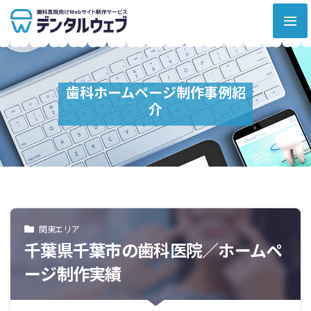
歯科ホームページ制作事例紹
介
関東エリア
千葉県千葉市の歯科医院／ホームペ
ージ制作実績