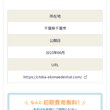
所在地
千葉県千葉市
公開日
2023年06月
URL
https://chiba-ekimaedental.com/