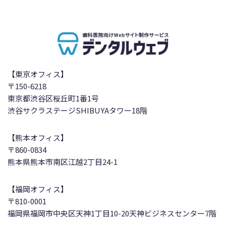
【東京オフィス】
〒150-6218
東京都渋谷区桜丘町1番1号
渋谷サクラステージSHIBUYAタワー18階
【熊本オフィス】
〒860-0834
熊本県熊本市南区江越2丁目24-1
【福岡オフィス】
〒810-0001
福岡県福岡市中央区天神1丁目10-20
天神ビジネスセンター7階