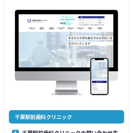
千葉駅前歯科クリニック
千葉駅前歯科クリニックの問い合わせ先