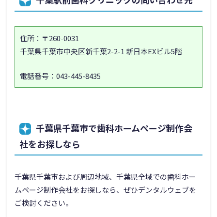
住所：
〒260-0031
千葉県千葉市中央区新千葉2-2-1 新日本EXビル5階
電話番号：
043-445-8435
千葉県千葉市
で歯科ホームページ制作会
社をお探しなら
千葉県千葉市
および周辺地域、千葉県全域での歯科ホー
ムページ制作会社をお探しなら、ぜひデンタルウェブを
ご検討ください。